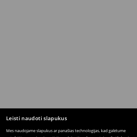
Leisti naudoti slapukus
Mes naudojame slapukus ar panašias technologijas, kad galėtume