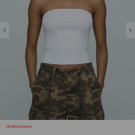
IŠPARDAVIMAS