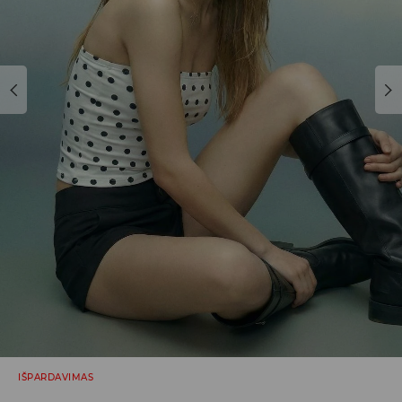
IŠPARDAVIMAS