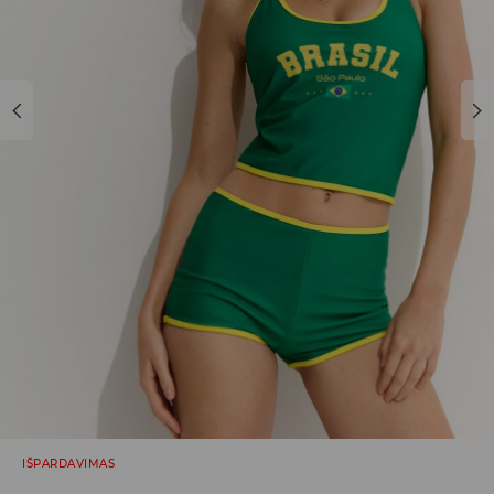
IŠPARDAVIMAS