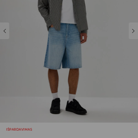
IŠPARDAVIMAS