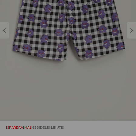
IŠPARDAVIMAS
NEDIDELIS LIKUTIS