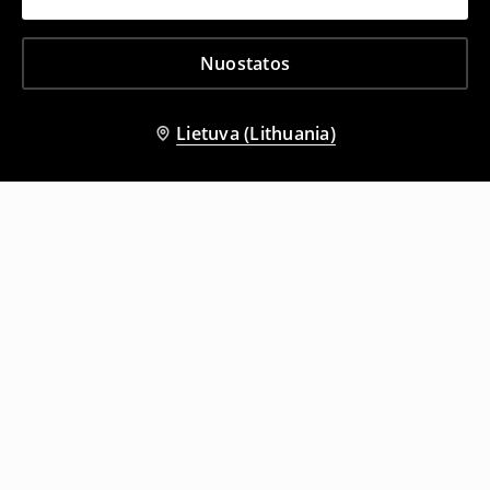
Nuostatos
Lietuva (Lithuania)