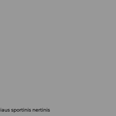
iaus sportinis nertinis