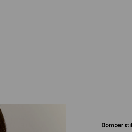
Bomber stil