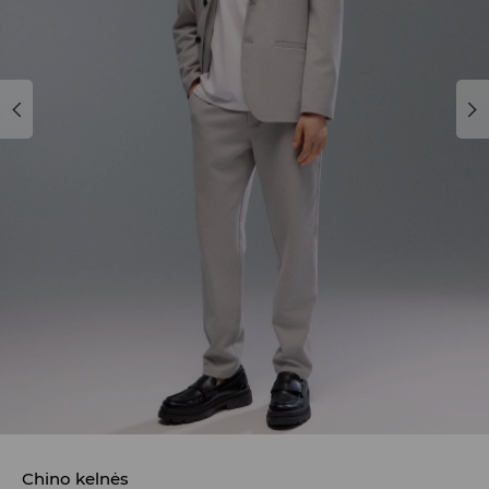
Chino kelnės