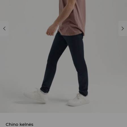
Chino kelnės