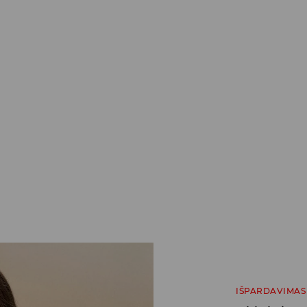
IŠPARDAVIMAS