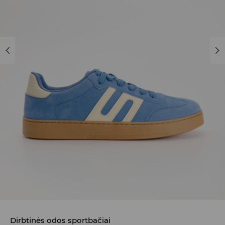
Dirbtinės odos sportbačiai