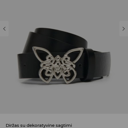
Diržas su dekoratyvine sagtimi