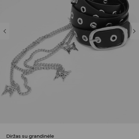
Diržas su grandinėle