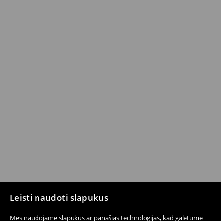
Leisti naudoti slapukus
Mes naudojame slapukus ar panašias technologijas, kad galėtume