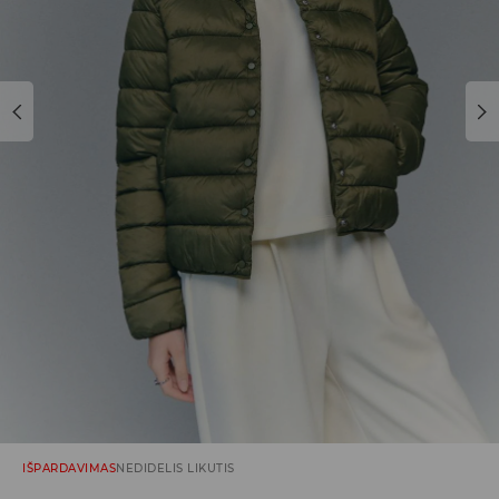
IŠPARDAVIMAS
NEDIDELIS LIKUTIS