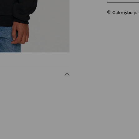
Galimybė įsi