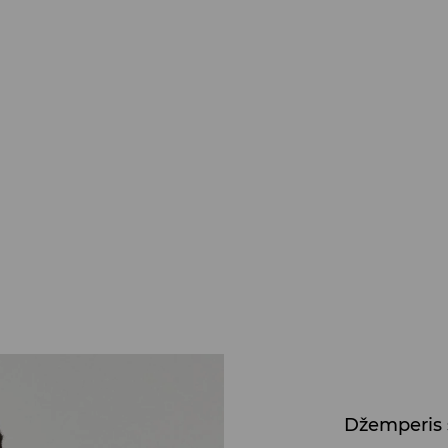
Džemperis 