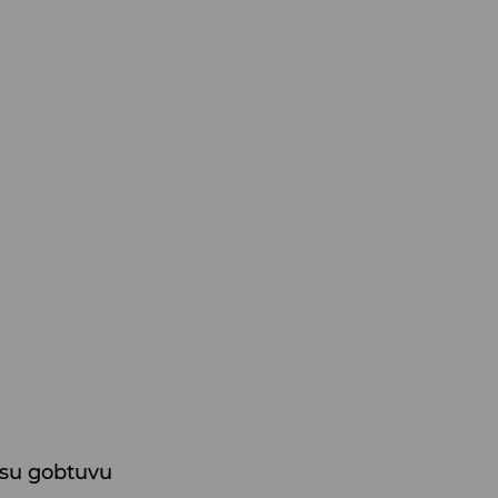
su gobtuvu