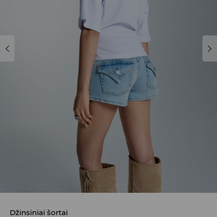
Džinsiniai šortai