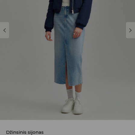
Džinsinis sijonas