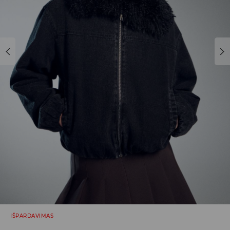
IŠPARDAVIMAS