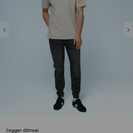
Jogger džinsai