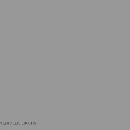
NEDIDELIS LIKUTIS