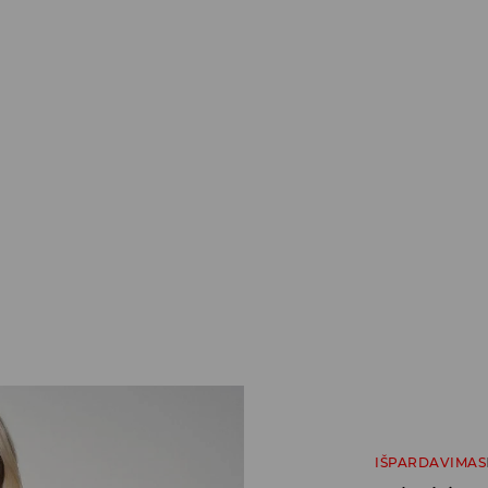
IŠPARDAVIMAS