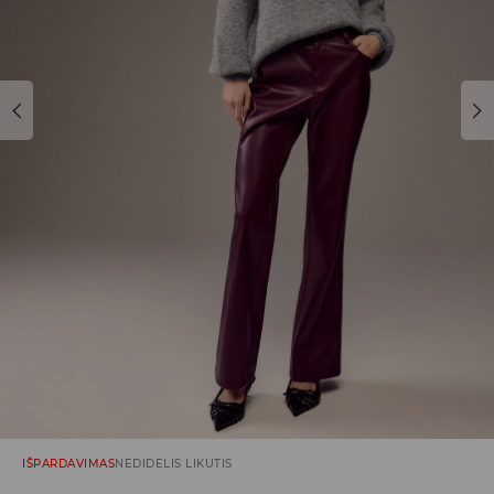
IŠPARDAVIMAS
NEDIDELIS LIKUTIS