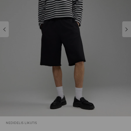
NEDIDELIS LIKUTIS