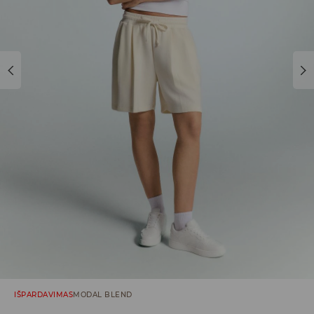
IŠPARDAVIMAS
MODAL BLEND