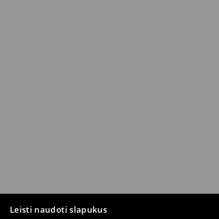
Leisti naudoti slapukus