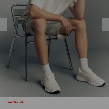
IŠPARDAVIMAS