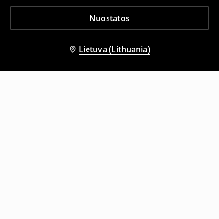
Nuostatos
Lietuva (Lithuania)