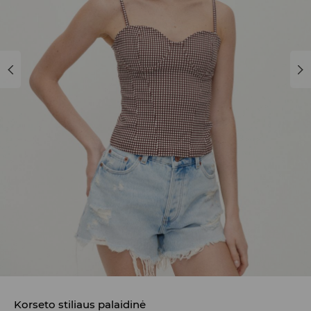
Korseto stiliaus palaidinė