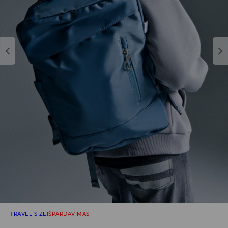
TRAVEL SIZE
IŠPARDAVIMAS