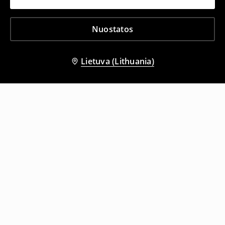
Nuostatos
Lietuva (Lithuania)