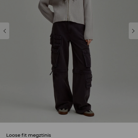
Loose fit megztinis