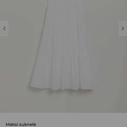
Maksi suknelė