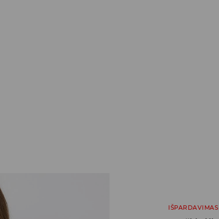
IŠPARDAVIMAS