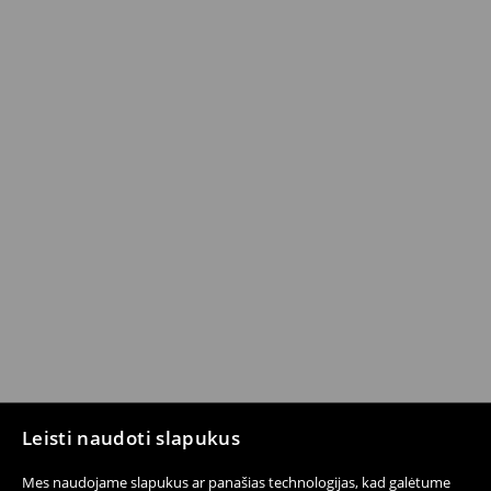
Leisti naudoti slapukus
Mes naudojame slapukus ar panašias technologijas, kad galėtume