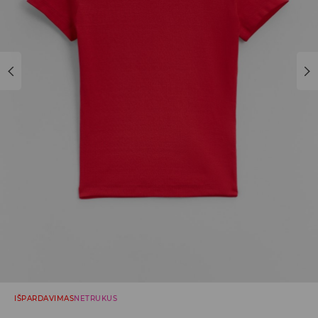
IŠPARDAVIMAS
NETRUKUS