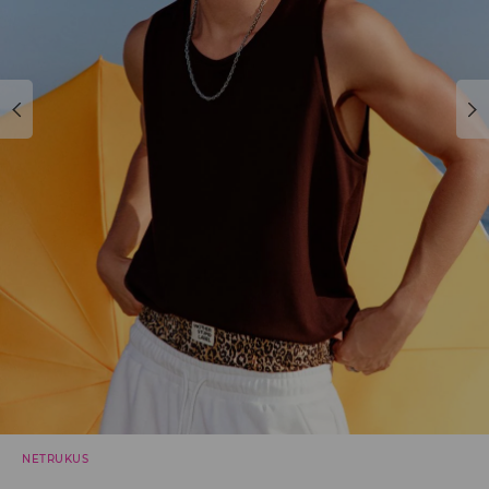
NETRUKUS