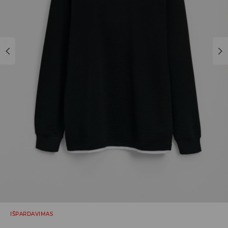
IŠPARDAVIMAS