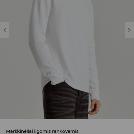
Marškinėliai ilgomis rankovėmis