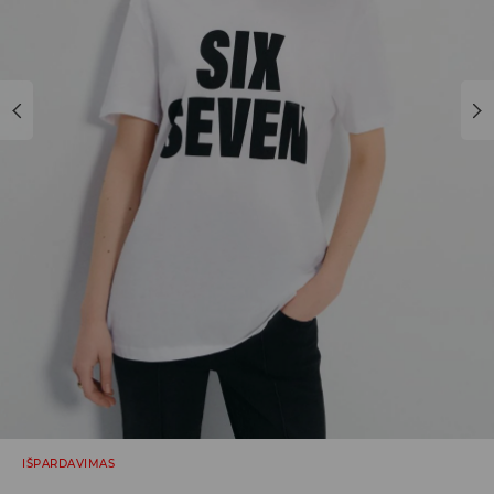
IŠPARDAVIMAS