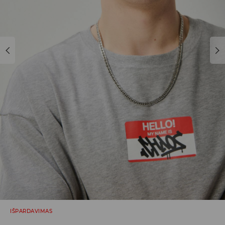
IŠPARDAVIMAS