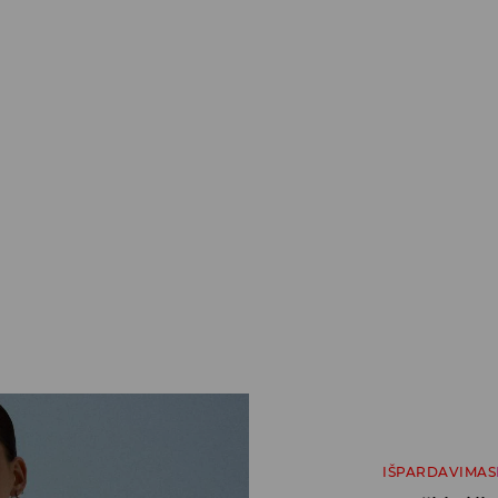
IŠPARDAVIMAS