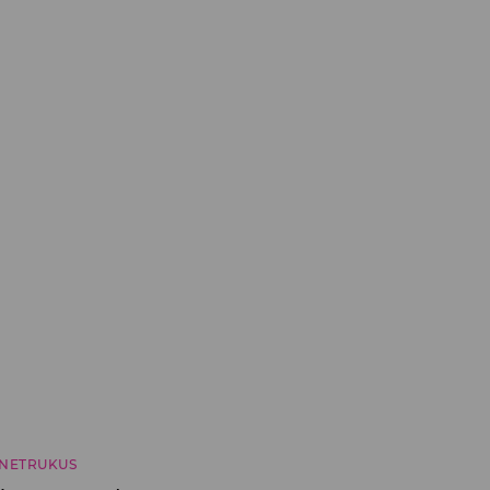
NETRUKUS