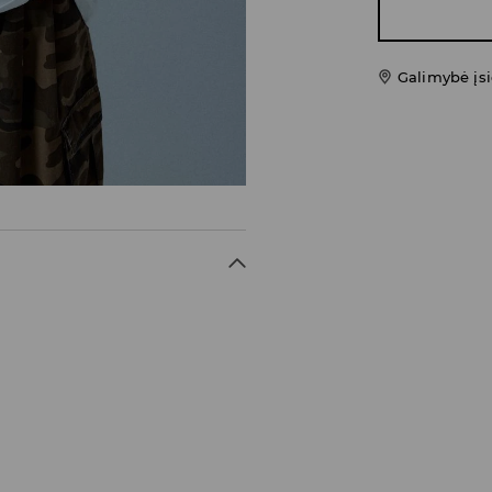
Galimybė įsi