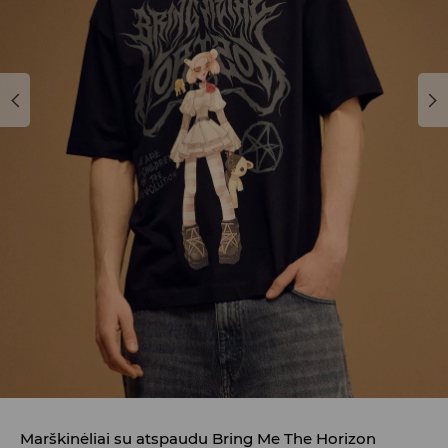
Marškinėliai su atspaudu Bring Me The Horizon