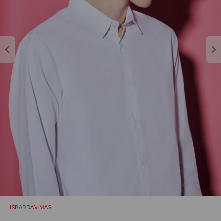
IŠPARDAVIMAS