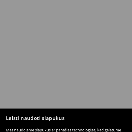
Leisti naudoti slapukus
Mes naudojame slapukus ar panašias technologijas, kad galėtume