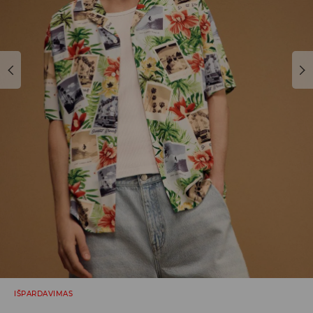
IŠPARDAVIMAS