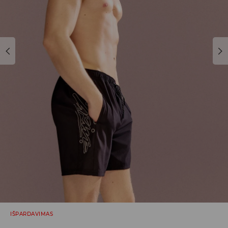
IŠPARDAVIMAS