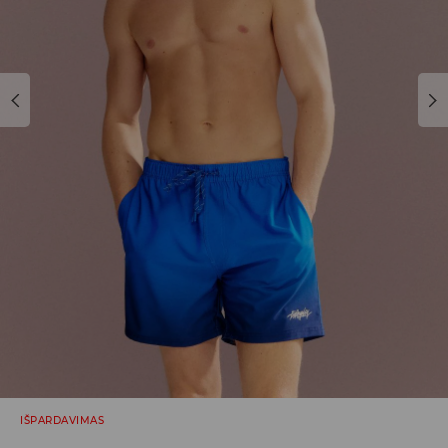
IŠPARDAVIMAS