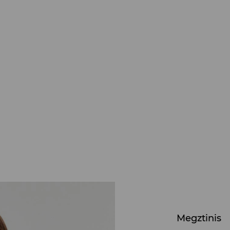
Megztinis