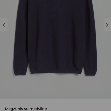
Megztinis su medvilne