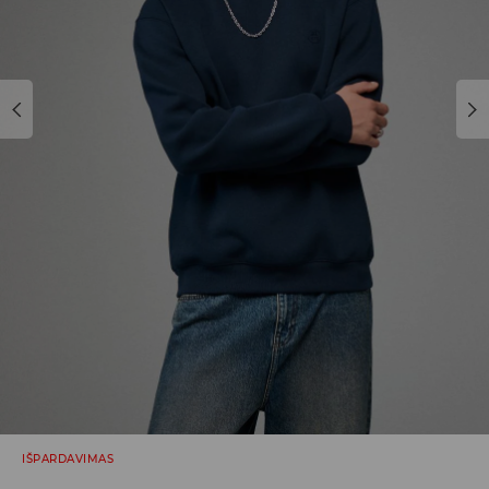
IŠPARDAVIMAS