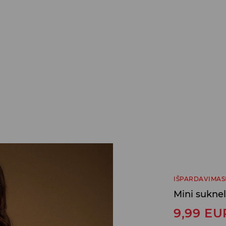
IŠPARDAVIMAS
Mini sukne
9,99
EU