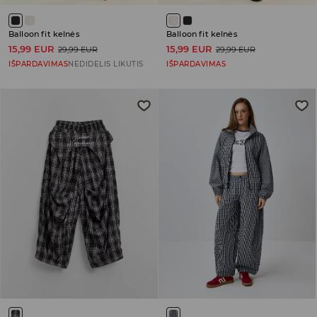
Balloon fit kelnės
Balloon fit kelnės
15,99 EUR
15,99 EUR
29,99 EUR
29,99 EUR
IŠPARDAVIMAS
NEDIDELIS LIKUTIS
IŠPARDAVIMAS