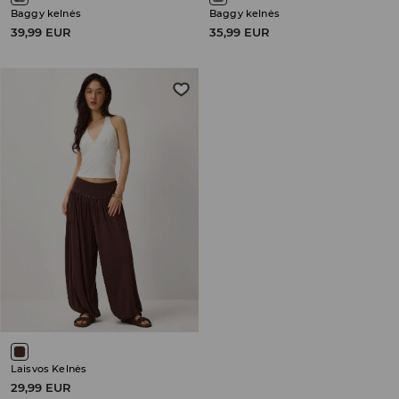
Baggy kelnės
Baggy kelnės
39,99 EUR
35,99 EUR
Laisvos Kelnės
29,99 EUR