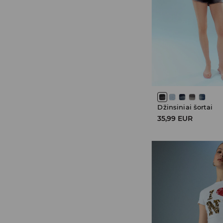
Džinsiniai šortai
35,99 EUR