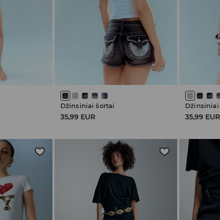
Džinsiniai šortai
Džinsiniai
35,99 EUR
35,99 EU