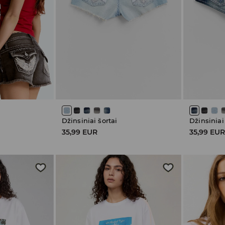
Džinsiniai šortai
Džinsiniai
35,99 EUR
35,99 EU