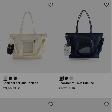
Shopper stiliaus rankinė
Shopper stiliaus rankinė
29,99 EUR
29,99 EUR