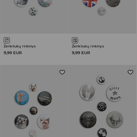
Ženkliukų rinkinys
Ženkliukų rinkinys
9,99 EUR
9,99 EUR