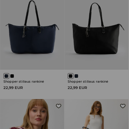
Shopper stiliaus rankinė
Shopper stiliaus rankinė
22,99 EUR
22,99 EUR