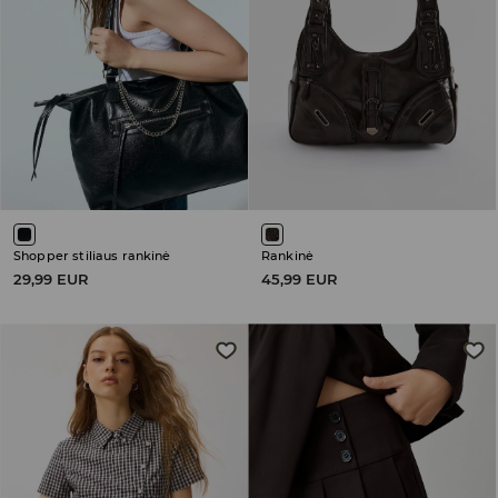
Shopper stiliaus rankinė
Rankinė
29,99 EUR
45,99 EUR