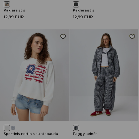
Kaklaraištis
Kaklaraištis
12,99 EUR
12,99 EUR
Sportinis nertinis su atspaudu
Baggy kelnės