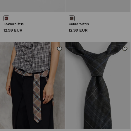
Kaklaraištis
Kaklaraištis
12,99 EUR
12,99 EUR