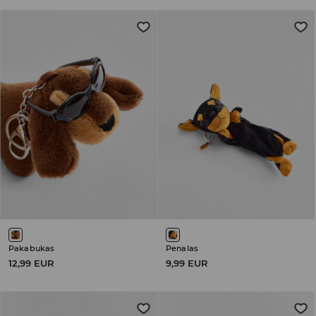
Pakabukas
Penalas
12,99 EUR
9,99 EUR