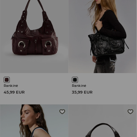
Rankinė
Rankinė
45,99 EUR
35,99 EUR