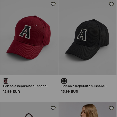
Beisbolo kepuraitė su snapeliu
Beisbolo kepuraitė su snapeliu
15,99 EUR
15,99 EUR