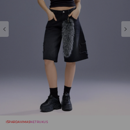
IŠPARDAVIMAS
NETRUKUS