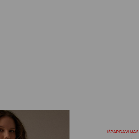
IŠPARDAVIMAS